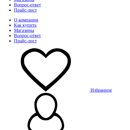
Вопрос-ответ
Прайс-лист
О компании
Как купить
Магазины
Вопрос-ответ
Прайс-лист
Избранное