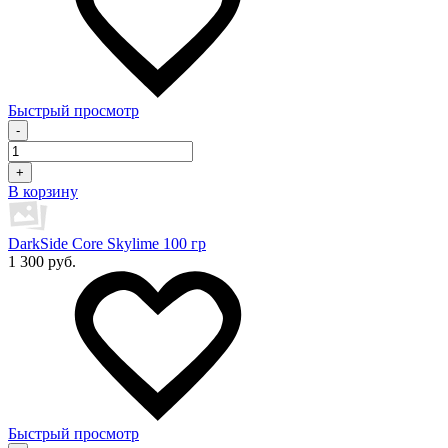
Быстрый просмотр
-
+
В корзину
DarkSide Core Skylime 100 гр
1 300 руб.
Быстрый просмотр