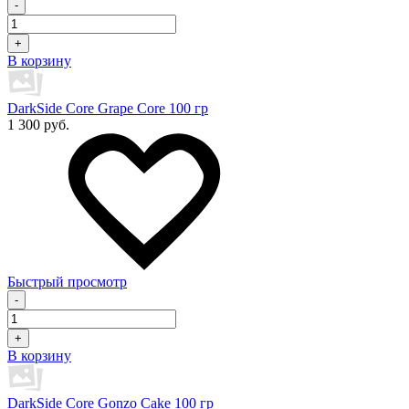
-
+
В корзину
DarkSide Core Grape Core 100 гр
1 300 руб.
Быстрый просмотр
-
+
В корзину
DarkSide Core Gonzo Cake 100 гр