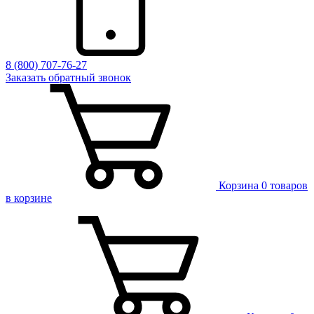
8 (800) 707-76-27
Заказать обратный звонок
Корзина
0 товаров
в корзине