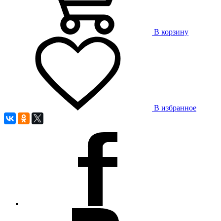
В корзину
В избранное