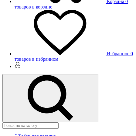
Корзина
0
товаров в корзине
Избранное
0
товаров в избранном