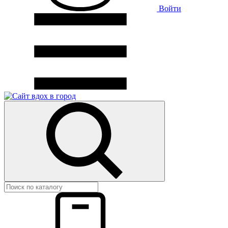
Войти