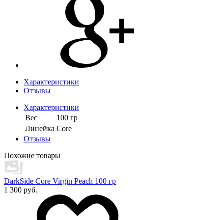
Характеристики
Отзывы
Характеристики
Вес
100 гр
Линейка
Core
Отзывы
Похожие товары
DarkSide Core Virgin Peach 100 гр
1 300 руб.