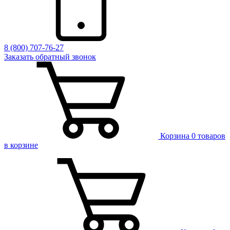
8 (800) 707-76-27
Заказать обратный звонок
Корзина
0 товаров
в корзине