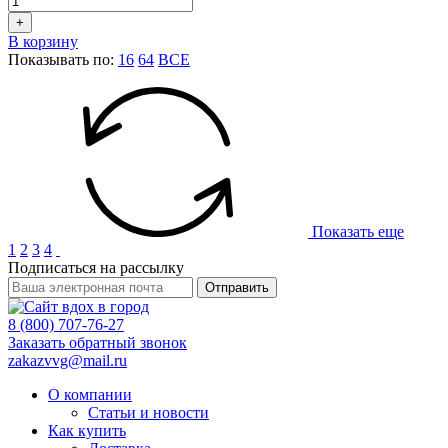
+
В корзину
Показывать по:
16
64
ВСЕ
Показать еще
1
2
3
4
Подписаться на рассылку
Отправить
8 (800) 707-76-27
Заказать обратный звонок
zakazvvg@mail.ru
О компании
Статьи и новости
Как купить