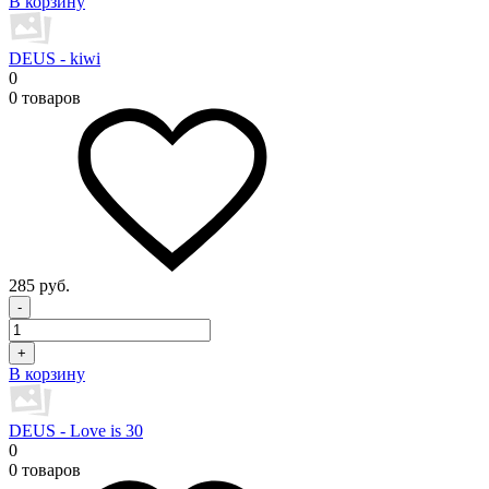
В корзину
DEUS - kiwi
0
0 товаров
285 руб.
-
+
В корзину
DEUS - Love is 30
0
0 товаров