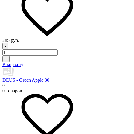
285 руб.
-
+
В корзину
DEUS - Green Apple 30
0
0 товаров