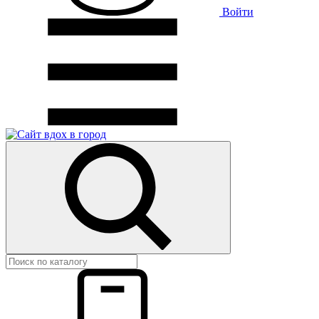
Войти