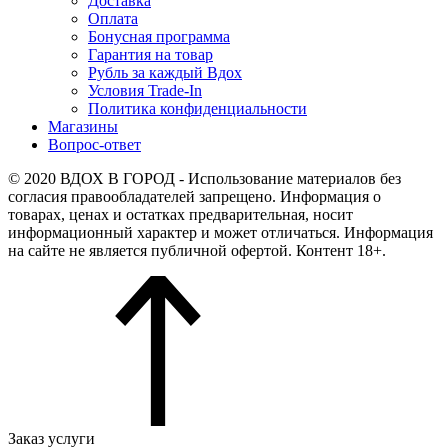
Доставка
Оплата
Бонусная программа
Гарантия на товар
Рубль за каждый Вдох
Условия Trade-In
Политика конфиденциальности
Магазины
Вопрос-ответ
© 2020 ВДОХ В ГОРОД - Использование материалов без
согласия правообладателей запрещено. Информация о
товарах, ценах и остатках предварительная, носит
информационный характер и может отличаться. Информация
на сайте не является публичной офертой. Контент 18+.
Заказ услуги