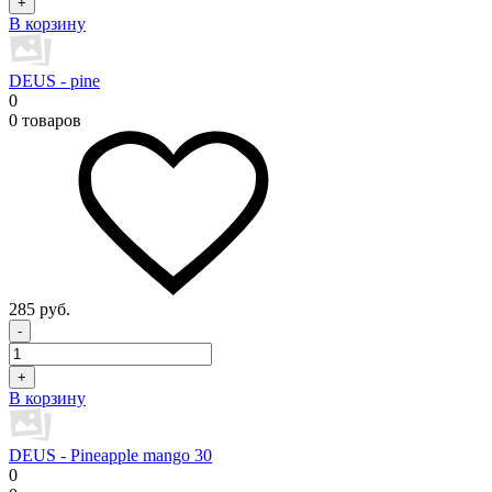
+
В корзину
DEUS - pine
0
0 товаров
285 руб.
-
+
В корзину
DEUS - Pineapple mango 30
0