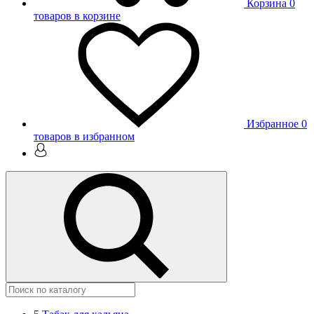
Корзина
0
товаров в корзине
Избранное
0
товаров в избранном