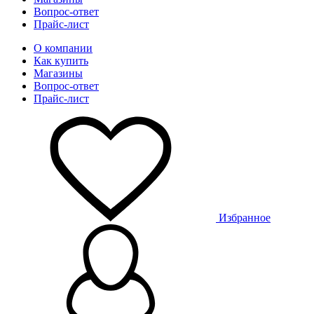
Вопрос-ответ
Прайс-лист
О компании
Как купить
Магазины
Вопрос-ответ
Прайс-лист
Избранное