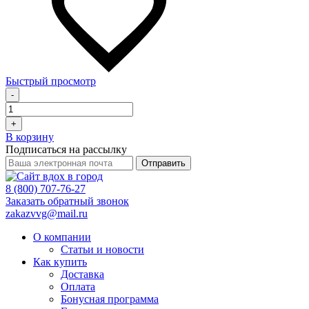
Быстрый просмотр
-
+
В корзину
Подписаться на рассылку
Отправить
8 (800) 707-76-27
Заказать обратный звонок
zakazvvg@mail.ru
О компании
Статьи и новости
Как купить
Доставка
Оплата
Бонусная программа