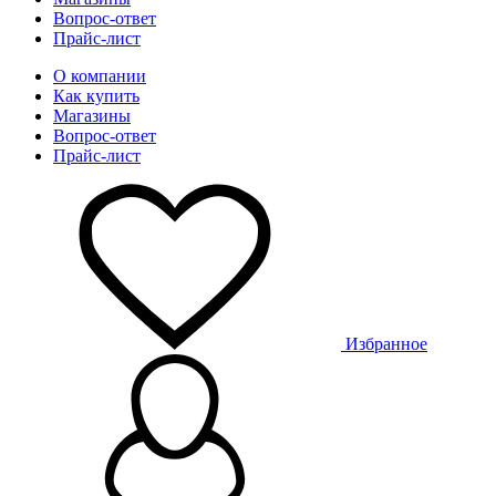
Вопрос-ответ
Прайс-лист
О компании
Как купить
Магазины
Вопрос-ответ
Прайс-лист
Избранное