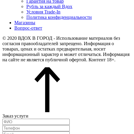
Гарантия на товар
Рубль за каждый Вдох
Условия Trade-In
Политика конфиденциальности
Магазины
Вопрос-ответ
© 2020 ВДОХ В ГОРОД - Использование материалов без
согласия правообладателей запрещено. Информация о
товарах, ценах и остатках предварительная, носит
информационный характер и может отличаться. Информация
на сайте не является публичной офертой. Контент 18+.
Заказ услуги