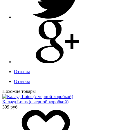
Отзывы
Отзывы
Похожие товары
Калауд Lotus (с черной коробкой)
399 руб.