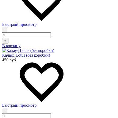
Быстрый просмотр
-
+
В корзину
Калауд Lotus (без коробки)
450 руб.
Быстрый просмотр
-