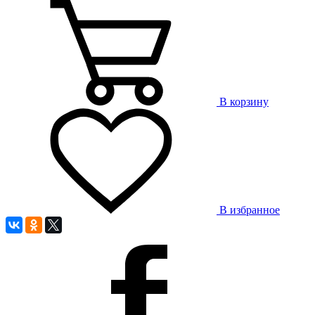
В корзину
В избранное