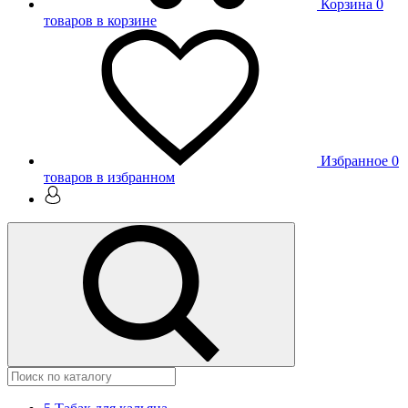
Корзина
0
товаров в корзине
Избранное
0
товаров в избранном