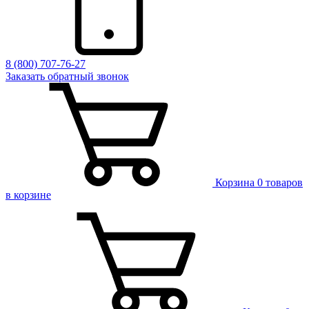
8 (800) 707-76-27
Заказать обратный звонок
Корзина
0 товаров
в корзине