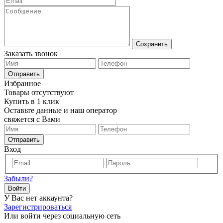
Сохранить
Заказать звонок
Отправить
Избранное
Товары отсутствуют
Купить в 1 клик
Оставьте данные и наш оператор
свяжется с Вами
Отправить
Вход
Забыли?
Войти
У Вас нет аккаунта?
Зарегистрироваться
Или войти через социальную сеть