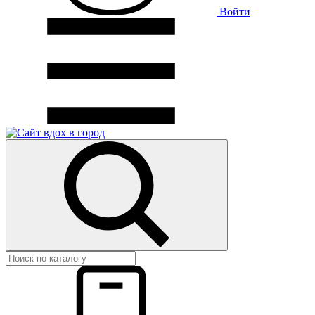
Войти