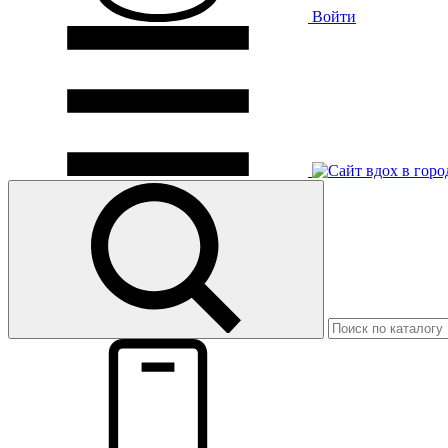
Войти