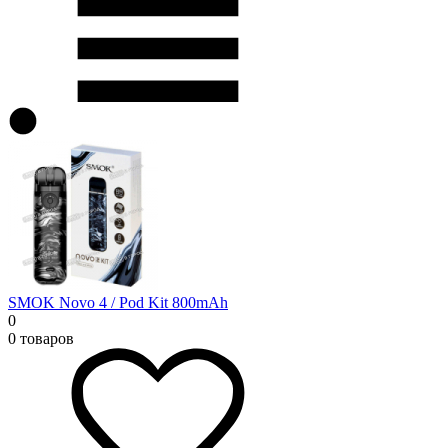
SMOK Novo 4 / Pod Kit 800mAh
0
0 товаров