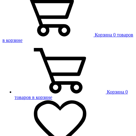
Корзина
0 товаров
в корзине
Корзина
0
товаров в корзине