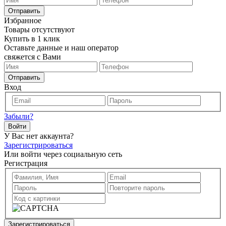
Отправить
Избранное
Товары отсутствуют
Купить в 1 клик
Оставьте данные и наш оператор
свяжется с Вами
Отправить
Вход
Забыли?
Войти
У Вас нет аккаунта?
Зарегистрироваться
Или войти через социальную сеть
Регистрация
Зарегистрироваться