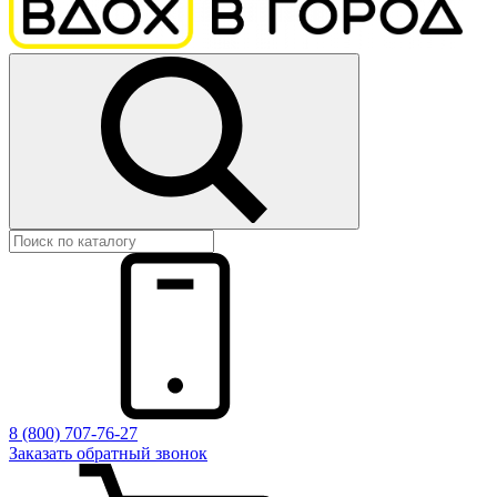
8 (800) 707-76-27
Заказать обратный звонок