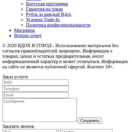
Бонусная программа
Гарантия на товар
Рубль за каждый Вдох
Условия Trade-In
Политика конфиденциальности
Магазины
Вопрос-ответ
© 2020 ВДОХ В ГОРОД - Использование материалов без
согласия правообладателей запрещено. Информация о
товарах, ценах и остатках предварительная, носит
информационный характер и может отличаться. Информация
на сайте не является публичной офертой. Контент 18+.
Заказ услуги
Сохранить
Заказать звонок