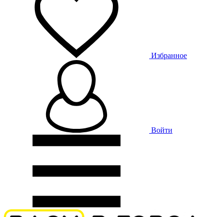
Избранное
Войти