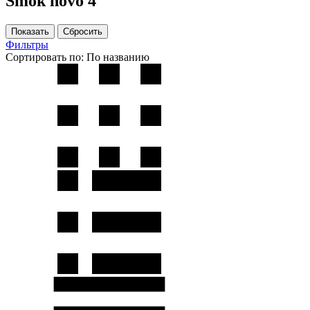
Smok novo 4
Фильтры
Сортировать по:
По названию