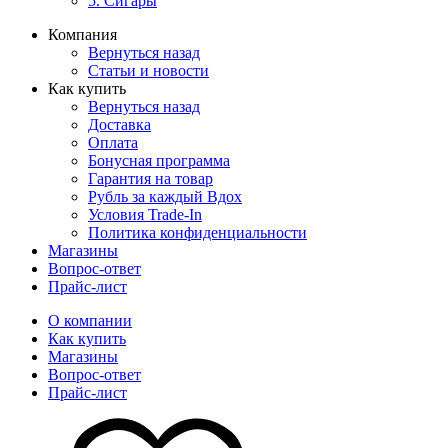
5. Сигары
Компания
Вернуться назад
Статьи и новости
Как купить
Вернуться назад
Доставка
Оплата
Бонусная программа
Гарантия на товар
Рубль за каждый Вдох
Условия Trade-In
Политика конфиденциальности
Магазины
Вопрос-ответ
Прайс-лист
О компании
Как купить
Магазины
Вопрос-ответ
Прайс-лист