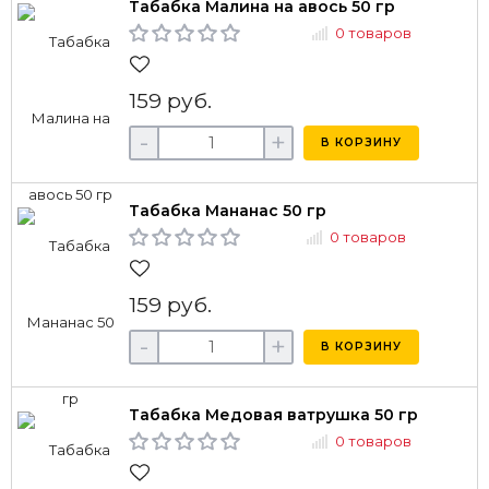
Табабка Малина на авось 50 гр
0 товаров
159 руб.
-
+
В КОРЗИНУ
Табабка Мананас 50 гр
0 товаров
159 руб.
-
+
В КОРЗИНУ
Табабка Медовая ватрушка 50 гр
0 товаров