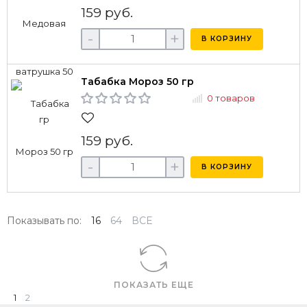
159 руб.
-
+
В КОРЗИНУ
Табабка Мороз 50 гр
0 товаров
159 руб.
-
+
В КОРЗИНУ
Показывать по:
16
64
ВСЕ
ПОКАЗАТЬ ЕЩЕ
1
2