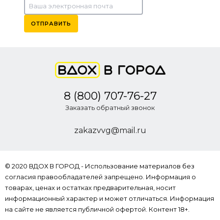
ОТПРАВИТЬ
8 (800) 707-76-27
Заказать обратный звонок
zakazvvg@mail.ru
© 2020 ВДОХ В ГОРОД - Использование материалов без
согласия правообладателей запрещено. Информация о
товарах, ценах и остатках предварительная, носит
информационный характер и может отличаться. Информация
на сайте не является публичной офертой. Контент 18+.