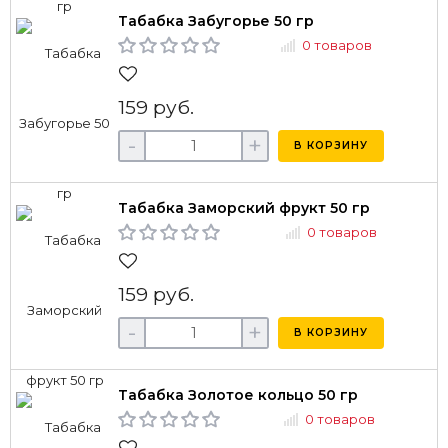
Табабка Забугорье 50 гр
0 товаров
159 руб.
-
+
В КОРЗИНУ
Табабка Заморский фрукт 50 гр
0 товаров
159 руб.
-
+
В КОРЗИНУ
Табабка Золотое кольцо 50 гр
0 товаров