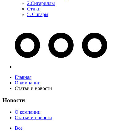
2.Сигариллы
Стики
5. Сигары
Главная
О компании
Статьи и новости
Новости
О компании
Статьи и новости
Все