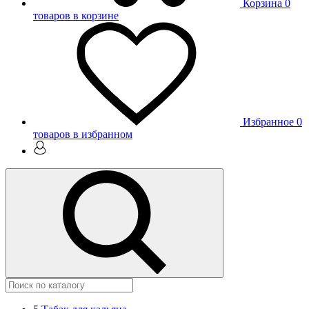
Корзина
0
товаров в корзине
Избранное
0
товаров в избранном