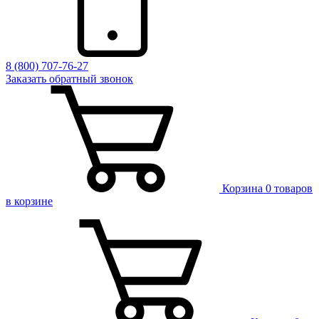
8 (800) 707-76-27
Заказать обратный звонок
Корзина
0 товаров
в корзине