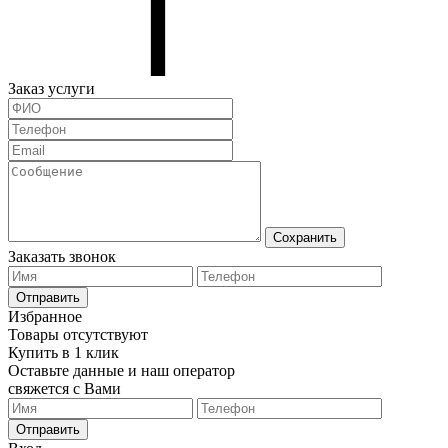
Заказ услуги
Сохранить
Заказать звонок
Отправить
Избранное
Товары отсутствуют
Купить в 1 клик
Оставьте данные и наш оператор
свяжется с Вами
Отправить