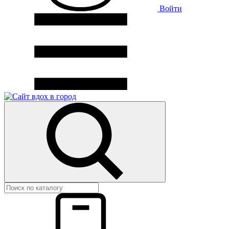
Войти