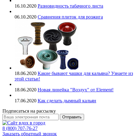
16.10.2020
Разновидность табачного листа
06.10.2020
Сравнения плиток для розжига
18.06.2020
Какие бывают чашки для кальяна? Узнаете из
этой статьи!
18.06.2020
Новая линейка "Воздух" от Element!
17.06.2020
Как сделать дымный кальян
Подписаться на рассылку
Отправить
8 (800) 707-76-27
Заказать обратный звонок