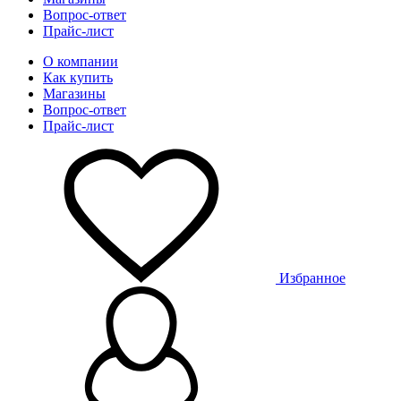
Вопрос-ответ
Прайс-лист
О компании
Как купить
Магазины
Вопрос-ответ
Прайс-лист
Избранное