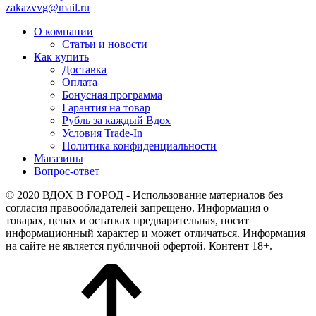
zakazvvg@mail.ru
О компании
Статьи и новости
Как купить
Доставка
Оплата
Бонусная программа
Гарантия на товар
Рубль за каждый Вдох
Условия Trade-In
Политика конфиденциальности
Магазины
Вопрос-ответ
© 2020 ВДОХ В ГОРОД - Использование материалов без
согласия правообладателей запрещено. Информация о
товарах, ценах и остатках предварительная, носит
информационный характер и может отличаться. Информация
на сайте не является публичной офертой. Контент 18+.