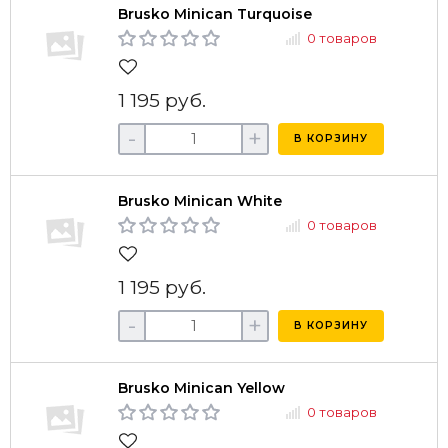
Brusko Minican Turquoise
0 товаров
1 195 руб.
-
+
В КОРЗИНУ
Brusko Minican White
0 товаров
1 195 руб.
-
+
В КОРЗИНУ
Brusko Minican Yellow
0 товаров