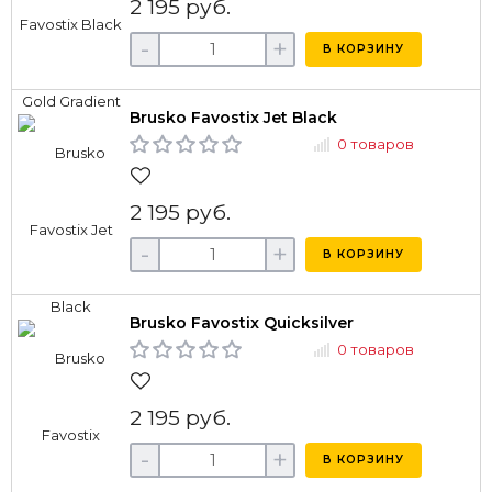
2 195 руб.
-
+
В КОРЗИНУ
Brusko Favostix Jet Black
0 товаров
2 195 руб.
-
+
В КОРЗИНУ
Brusko Favostix Quicksilver
0 товаров
2 195 руб.
-
+
В КОРЗИНУ