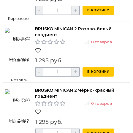
-
+
В КОРЗИНУ
BRUSKO MINICAN 2 Розово-белый
градиент
0 товаров
1 295 руб.
-
+
В КОРЗИНУ
BRUSKO MINICAN 2 Чёрно-красный
градиент
0 товаров
1 295 руб.