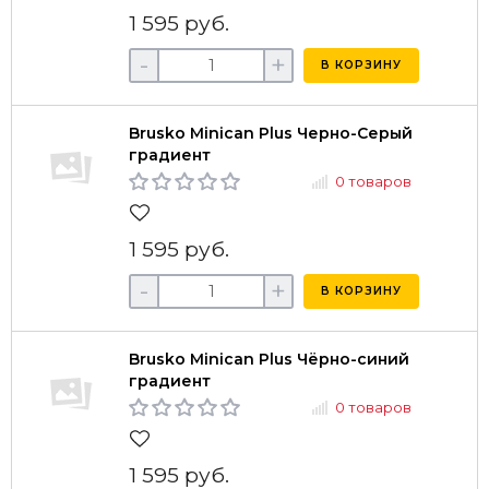
1 595 руб.
-
+
В КОРЗИНУ
Brusko Minican Plus Черно-Серый
градиент
0 товаров
1 595 руб.
-
+
В КОРЗИНУ
Brusko Minican Plus Чёрно-синий
градиент
0 товаров
1 595 руб.