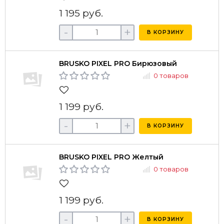
1 195 руб.
-
+
В КОРЗИНУ
BRUSKO PIXEL PRO Бирюзовый
0 товаров
1 199 руб.
-
+
В КОРЗИНУ
BRUSKO PIXEL PRO Желтый
0 товаров
1 199 руб.
-
+
В КОРЗИНУ