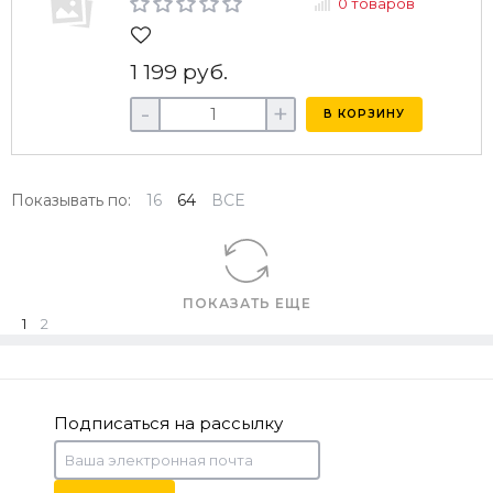
0 товаров
1 199 руб.
-
+
В КОРЗИНУ
Показывать по:
16
64
ВСЕ
ПОКАЗАТЬ ЕЩЕ
1
2
Подписаться на рассылку