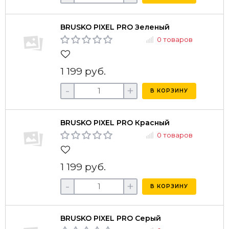
BRUSKO PIXEL PRO Зеленый
0 товаров
1 199 руб.
-
+
В КОРЗИНУ
BRUSKO PIXEL PRO Красный
0 товаров
1 199 руб.
-
+
В КОРЗИНУ
BRUSKO PIXEL PRO Серый