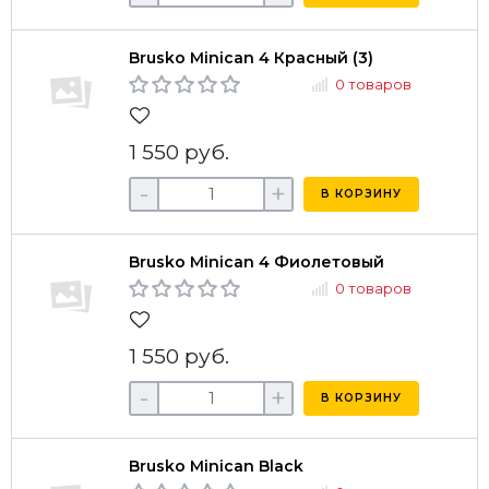
Brusko Minican 4 Красный (3)
0 товаров
1 550 руб.
-
+
В КОРЗИНУ
Brusko Minican 4 Фиолетовый
0 товаров
1 550 руб.
-
+
В КОРЗИНУ
Brusko Minican Black