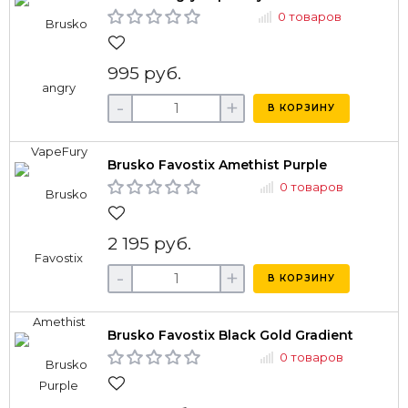
0 товаров
995 руб.
-
+
В КОРЗИНУ
Brusko Favostix Amethist Purple
0 товаров
2 195 руб.
-
+
В КОРЗИНУ
Brusko Favostix Black Gold Gradient
0 товаров