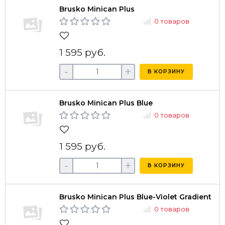
Brusko Minican Plus
0 товаров
1 595 руб.
-
+
В КОРЗИНУ
Brusko Minican Plus Blue
0 товаров
1 595 руб.
-
+
В КОРЗИНУ
Brusko Minican Plus Blue-Violet Gradient
0 товаров