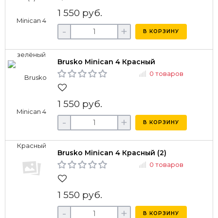
1 550 руб.
-
+
В КОРЗИНУ
Brusko Minican 4 Красный
0 товаров
1 550 руб.
-
+
В КОРЗИНУ
Brusko Minican 4 Красный (2)
0 товаров
1 550 руб.
-
+
В КОРЗИНУ