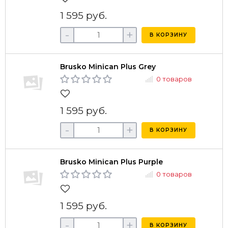
1 595 руб.
-
+
В КОРЗИНУ
Brusko Minican Plus Grey
0 товаров
1 595 руб.
-
+
В КОРЗИНУ
Brusko Minican Plus Purple
0 товаров
1 595 руб.
-
+
В КОРЗИНУ