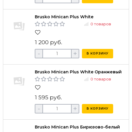
Brusko Minican Plus White
0 товаров
1 200 руб.
-
+
В КОРЗИНУ
Brusko Minican Plus White Оранжевый
0 товаров
1 595 руб.
-
+
В КОРЗИНУ
Brusko Minican Plus Бирюзово-белый