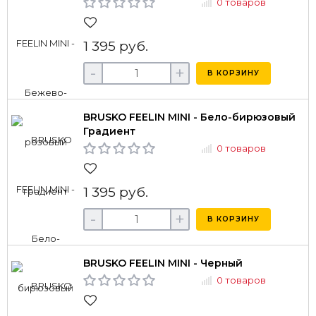
0 товаров
1 395 руб.
-
+
В КОРЗИНУ
BRUSKO FEELIN MINI - Бело-бирюзовый
Градиент
0 товаров
1 395 руб.
-
+
В КОРЗИНУ
BRUSKO FEELIN MINI - Черный
0 товаров