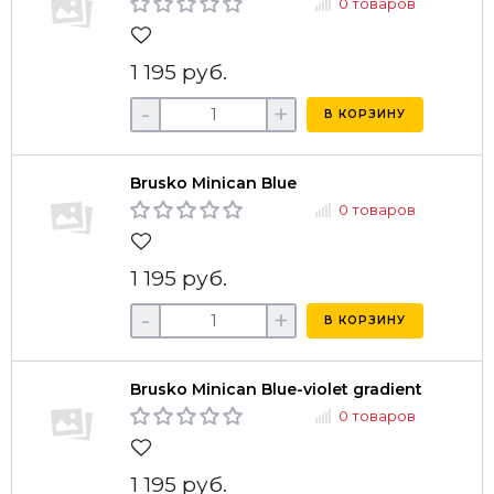
0 товаров
1 195 руб.
-
+
В КОРЗИНУ
Brusko Minican Blue
0 товаров
1 195 руб.
-
+
В КОРЗИНУ
Brusko Minican Blue-violet gradient
0 товаров
1 195 руб.