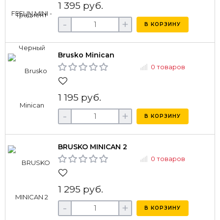
1 395 руб.
-
+
В КОРЗИНУ
Brusko Minican
0 товаров
1 195 руб.
-
+
В КОРЗИНУ
BRUSKO MINICAN 2
0 товаров
1 295 руб.
-
+
В КОРЗИНУ