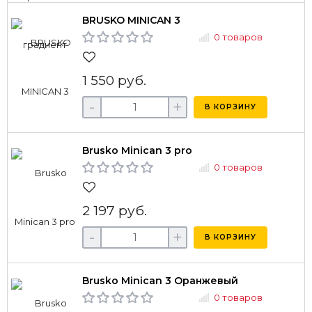
BRUSKO MINICAN 3
0 товаров
1 550 руб.
-
+
В КОРЗИНУ
Brusko Minican 3 pro
0 товаров
2 197 руб.
-
+
В КОРЗИНУ
Brusko Minican 3 Оранжевый
0 товаров