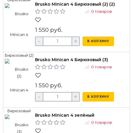
Brusko Minican 4 Бирюзовый (2) (2)
0 товаров
1 550 руб.
-
+
В КОРЗИНУ
Brusko Minican 4 Бирюзовый (3)
0 товаров
1 550 руб.
-
+
В КОРЗИНУ
Brusko Minican 4 зелёный
0 товаров