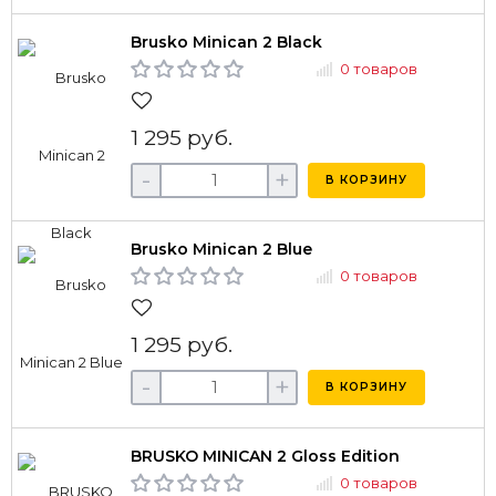
Brusko Minican 2 Black
0 товаров
1 295 руб.
-
+
В КОРЗИНУ
Brusko Minican 2 Blue
0 товаров
1 295 руб.
-
+
В КОРЗИНУ
BRUSKO MINICAN 2 Gloss Edition
0 товаров