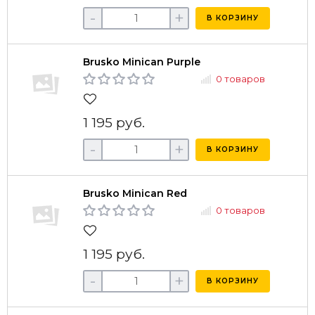
-
+
В КОРЗИНУ
Brusko Minican Purple
0 товаров
1 195 руб.
-
+
В КОРЗИНУ
Brusko Minican Red
0 товаров
1 195 руб.
-
+
В КОРЗИНУ